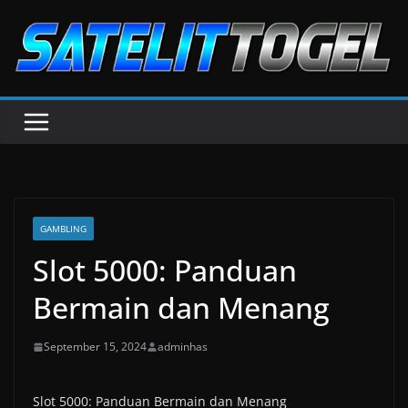
Skip
to
content
GAMBLING
Slot 5000: Panduan
Bermain dan Menang
September 15, 2024
adminhas
Slot 5000: Panduan Bermain dan Menang