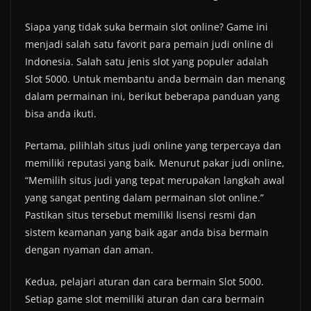
Siapa yang tidak suka bermain slot online? Game ini
menjadi salah satu favorit para pemain judi online di
Indonesia. Salah satu jenis slot yang populer adalah
Slot 5000. Untuk membantu anda bermain dan menang
dalam permainan ini, berikut beberapa panduan yang
bisa anda ikuti.
Pertama, pilihlah situs judi online yang terpercaya dan
memiliki reputasi yang baik. Menurut pakar judi online,
“Memilih situs judi yang tepat merupakan langkah awal
yang sangat penting dalam permainan slot online.”
Pastikan situs tersebut memiliki lisensi resmi dan
sistem keamanan yang baik agar anda bisa bermain
dengan nyaman dan aman.
Kedua, pelajari aturan dan cara bermain Slot 5000.
Setiap game slot memiliki aturan dan cara bermain