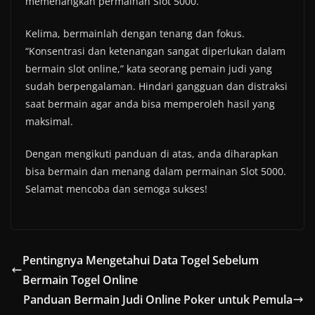
memenangkan permainan Slot 5000.
Kelima, bermainlah dengan tenang dan fokus.
“Konsentrasi dan ketenangan sangat diperlukan dalam
bermain slot online,” kata seorang pemain judi yang
sudah berpengalaman. Hindari gangguan dan distraksi
saat bermain agar anda bisa memperoleh hasil yang
maksimal.
Dengan mengikuti panduan di atas, anda diharapkan
bisa bermain dan menang dalam permainan Slot 5000.
Selamat mencoba dan semoga sukses!
Pentingnya Mengetahui Data Togel Sebelum
Bermain Togel Online
Panduan Bermain Judi Online Poker untuk Pemula