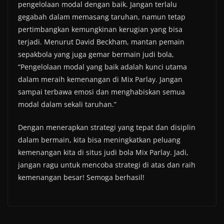
pengelolaan modal dengan baik. Jangan terlalu
gegabah dalam memasang taruhan, namun tetap
pertimbangkan kemungkinan kerugian yang bisa
terjadi. Menurut David Beckham, mantan pemain
sepakbola yang juga gemar bermain judi bola,
“Pengelolaan modal yang baik adalah kunci utama
dalam meraih kemenangan di Mix Parlay. Jangan
sampai terbawa emosi dan menghabiskan semua
modal dalam sekali taruhan.”
Dengan menerapkan strategi yang tepat dan disiplin
dalam bermain, kita bisa meningkatkan peluang
kemenangan kita di situs judi bola Mix Parlay. Jadi,
jangan ragu untuk mencoba strategi di atas dan raih
kemenangan besar! Semoga berhasil!