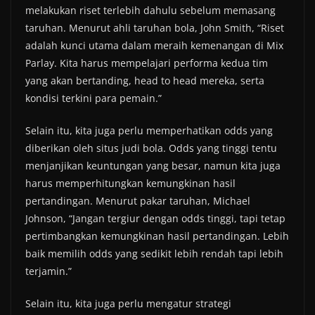
melakukan riset terlebih dahulu sebelum memasang
taruhan. Menurut ahli taruhan bola, John Smith, “Riset
adalah kunci utama dalam meraih kemenangan di Mix
Parlay. Kita harus mempelajari performa kedua tim
yang akan bertanding, head to head mereka, serta
kondisi terkini para pemain.”
Selain itu, kita juga perlu memperhatikan odds yang
diberikan oleh situs judi bola. Odds yang tinggi tentu
menjanjikan keuntungan yang besar, namun kita juga
harus memperhitungkan kemungkinan hasil
pertandingan. Menurut pakar taruhan, Michael
Johnson, “Jangan tergiur dengan odds tinggi, tapi tetap
pertimbangkan kemungkinan hasil pertandingan. Lebih
baik memilih odds yang sedikit lebih rendah tapi lebih
terjamin.”
Selain itu, kita juga perlu mengatur strategi