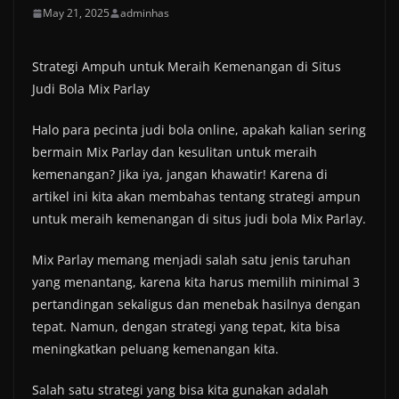
May 21, 2025
adminhas
Strategi Ampuh untuk Meraih Kemenangan di Situs
Judi Bola Mix Parlay
Halo para pecinta judi bola online, apakah kalian sering
bermain Mix Parlay dan kesulitan untuk meraih
kemenangan? Jika iya, jangan khawatir! Karena di
artikel ini kita akan membahas tentang strategi ampun
untuk meraih kemenangan di situs judi bola Mix Parlay.
Mix Parlay memang menjadi salah satu jenis taruhan
yang menantang, karena kita harus memilih minimal 3
pertandingan sekaligus dan menebak hasilnya dengan
tepat. Namun, dengan strategi yang tepat, kita bisa
meningkatkan peluang kemenangan kita.
Salah satu strategi yang bisa kita gunakan adalah