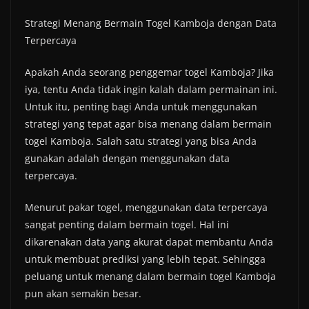
Strategi Menang Bermain Togel Kamboja dengan Data
Terpercaya
Apakah Anda seorang penggemar togel Kamboja? Jika
iya, tentu Anda tidak ingin kalah dalam permainan ini.
Untuk itu, penting bagi Anda untuk menggunakan
strategi yang tepat agar bisa menang dalam bermain
togel Kamboja. Salah satu strategi yang bisa Anda
gunakan adalah dengan menggunakan data
terpercaya.
Menurut pakar togel, menggunakan data terpercaya
sangat penting dalam bermain togel. Hal ini
dikarenakan data yang akurat dapat membantu Anda
untuk membuat prediksi yang lebih tepat. Sehingga
peluang untuk menang dalam bermain togel Kamboja
pun akan semakin besar.