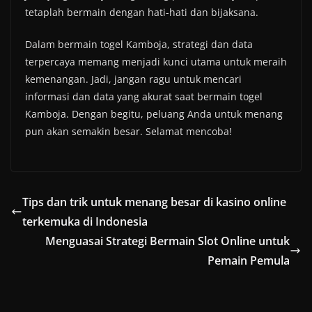
tetaplah bermain dengan hati-hati dan bijaksana.
Dalam bermain togel Kamboja, strategi dan data
terpercaya memang menjadi kunci utama untuk meraih
kemenangan. Jadi, jangan ragu untuk mencari
informasi dan data yang akurat saat bermain togel
Kamboja. Dengan begitu, peluang Anda untuk menang
pun akan semakin besar. Selamat mencoba!
Tips dan trik untuk menang besar di kasino online
terkemuka di Indonesia
Menguasai Strategi Bermain Slot Online untuk
Pemain Pemula