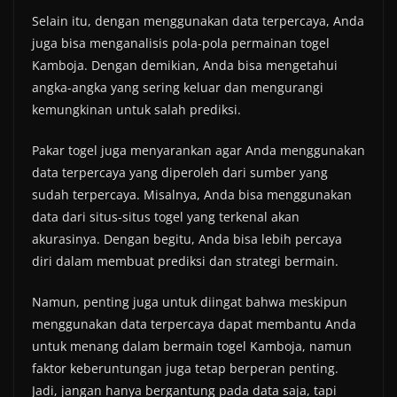
Selain itu, dengan menggunakan data terpercaya, Anda
juga bisa menganalisis pola-pola permainan togel
Kamboja. Dengan demikian, Anda bisa mengetahui
angka-angka yang sering keluar dan mengurangi
kemungkinan untuk salah prediksi.
Pakar togel juga menyarankan agar Anda menggunakan
data terpercaya yang diperoleh dari sumber yang
sudah terpercaya. Misalnya, Anda bisa menggunakan
data dari situs-situs togel yang terkenal akan
akurasinya. Dengan begitu, Anda bisa lebih percaya
diri dalam membuat prediksi dan strategi bermain.
Namun, penting juga untuk diingat bahwa meskipun
menggunakan data terpercaya dapat membantu Anda
untuk menang dalam bermain togel Kamboja, namun
faktor keberuntungan juga tetap berperan penting.
Jadi, jangan hanya bergantung pada data saja, tapi