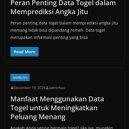
Peran Penting Data Togel dalam
Memprediksi Angka Jitu
Peran penting data togel dalam memprediksi angka jitu
memang tidak bisa dipandang remeh. Data togel
merupakan informasi penting yang bisa
Read More
GAMBLING
December 19, 2024
adminhas
Manfaat Menggunakan Data
Togel untuk Meningkatkan
Peluang Menang
Apakah Anda sering bermain togel? Jika iya, mungkin