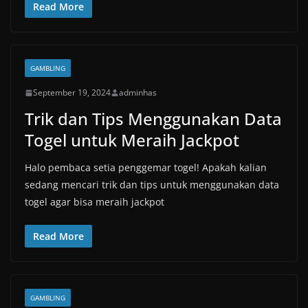
Read More
GAMBLING
September 19, 2024
adminhas
Trik dan Tips Menggunakan Data
Togel untuk Meraih Jackpot
Halo pembaca setia penggemar togel! Apakah kalian
sedang mencari trik dan tips untuk menggunakan data
togel agar bisa meraih jackpot
Read More
GAMBLING