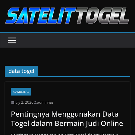
Skip
to
content
data togel
GAMBLING
July 2, 2026
adminhas
Pentingnya Menggunakan Data
Togel dalam Bermain Judi Online