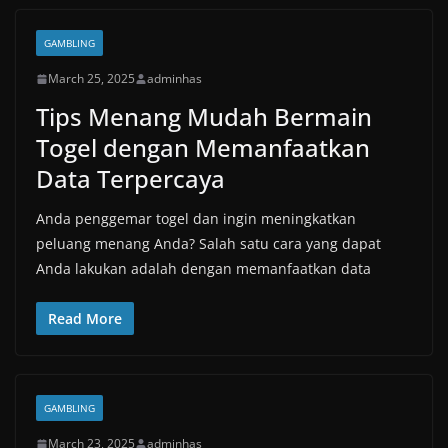
GAMBLING
March 25, 2025
adminhas
Tips Menang Mudah Bermain
Togel dengan Memanfaatkan
Data Terpercaya
Anda penggemar togel dan ingin meningkatkan
peluang menang Anda? Salah satu cara yang dapat
Anda lakukan adalah dengan memanfaatkan data
Read More
GAMBLING
March 23, 2025
adminhas