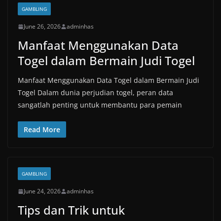
GAMBLING
June 26, 2026
adminhas
Manfaat Menggunakan Data
Togel dalam Bermain Judi Togel
Manfaat Menggunakan Data Togel dalam Bermain Judi
Togel Dalam dunia perjudian togel, peran data
sangatlah penting untuk membantu para pemain
Read More
GAMBLING
June 24, 2026
adminhas
Tips dan Trik untuk