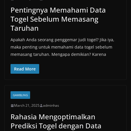
Pentingnya Memahami Data
Togel Sebelum Memasang
Taruhan
Apakah Anda seorang penggemar judi togel? Jika iya,
maka penting untuk memahami data togel sebelum
memasang taruhan. Mengapa demikian? Karena
Read More
GAMBLING
March 21, 2025
adminhas
Rahasia Mengoptimalkan
Prediksi Togel dengan Data