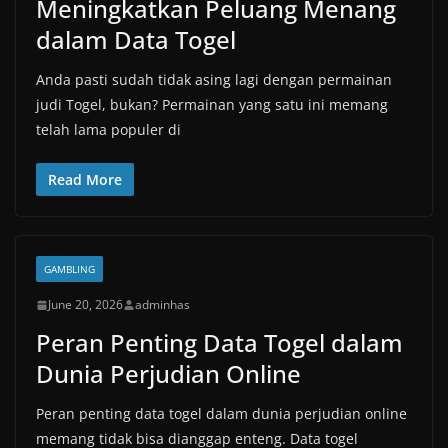
Meningkatkan Peluang Menang
dalam Data Togel
Anda pasti sudah tidak asing lagi dengan permainan
judi Togel, bukan? Permainan yang satu ini memang
telah lama populer di
Read More
GAMBLING
June 20, 2026
adminhas
Peran Penting Data Togel dalam
Dunia Perjudian Online
Peran penting data togel dalam dunia perjudian online
memang tidak bisa dianggap enteng. Data togel