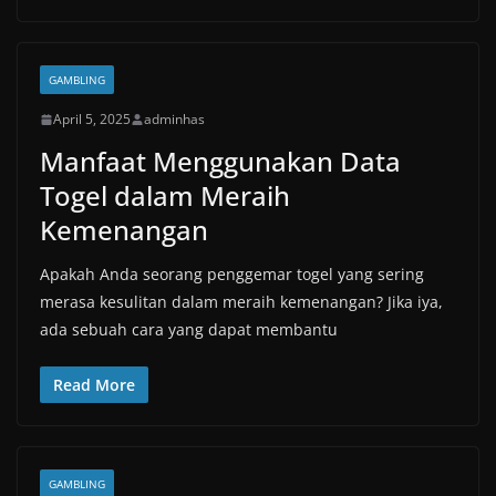
GAMBLING
April 5, 2025
adminhas
Manfaat Menggunakan Data
Togel dalam Meraih
Kemenangan
Apakah Anda seorang penggemar togel yang sering
merasa kesulitan dalam meraih kemenangan? Jika iya,
ada sebuah cara yang dapat membantu
Read More
GAMBLING