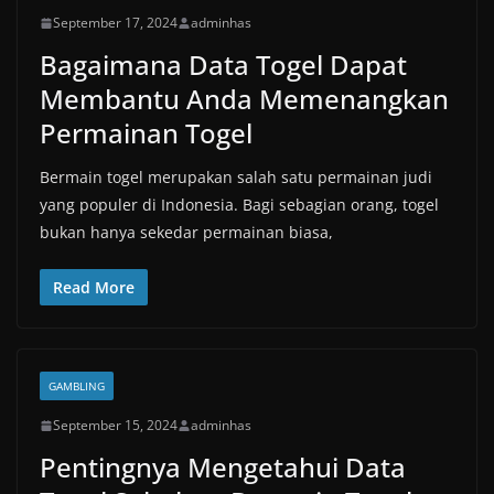
September 17, 2024
adminhas
Bagaimana Data Togel Dapat
Membantu Anda Memenangkan
Permainan Togel
Bermain togel merupakan salah satu permainan judi
yang populer di Indonesia. Bagi sebagian orang, togel
bukan hanya sekedar permainan biasa,
Read More
GAMBLING
September 15, 2024
adminhas
Pentingnya Mengetahui Data