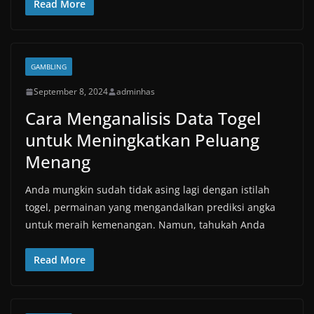
Read More
GAMBLING
September 8, 2024
adminhas
Cara Menganalisis Data Togel
untuk Meningkatkan Peluang
Menang
Anda mungkin sudah tidak asing lagi dengan istilah
togel, permainan yang mengandalkan prediksi angka
untuk meraih kemenangan. Namun, tahukah Anda
Read More