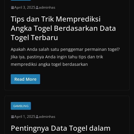
April 3, 2025
adminhas
Tips dan Trik Memprediksi
Angka Togel Berdasarkan Data
Togel Terbaru
Apakah Anda salah satu penggemar permainan togel?
Jika iya, pastinya Anda ingin tahu tips dan trik
memprediksi angka togel berdasarkan
Read More
GAMBLING
April 1, 2025
adminhas
Pentingnya Data Togel dalam