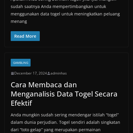
sudah saatnya Anda mempertimbangkan untuk
menggunakan data togel untuk meningkatkan peluang
menang
Read More
GAMBLING
December 17, 2024
adminhas
Cara Membaca dan
Menganalisis Data Togel Secara
Efektif
Anda mungkin sudah sering mendengar istilah “togel”
dalam dunia perjudian. Togel sendiri adalah singkatan
dari “toto gelap” yang merupakan permainan