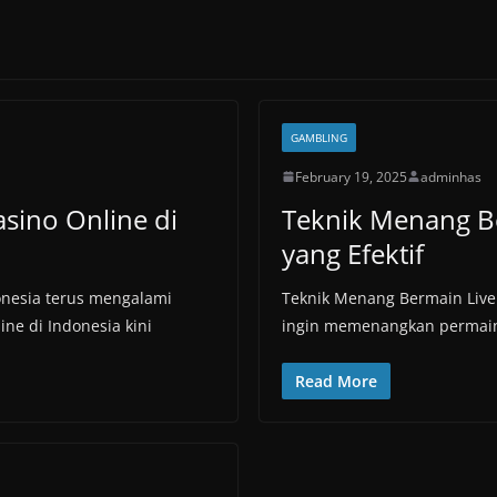
GAMBLING
February 19, 2025
adminhas
asino Online di
Teknik Menang Be
yang Efektif
donesia terus mengalami
Teknik Menang Bermain Live 
ne di Indonesia kini
ingin memenangkan permainan
Read More