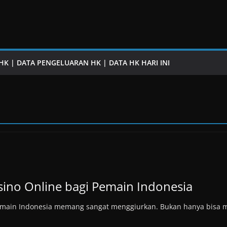
 | DATA PENGELUARAN HK | DATA HK HARI INI
ino Online bagi Pemain Indonesia
emain Indonesia memang sangat menggiurkan. Bukan hanya bisa m