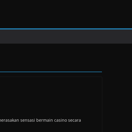
erasakan sensasi bermain casino secara