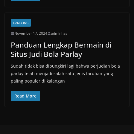
GAMBLING
November 17, 2024
adminhas
Panduan Lengkap Bermain di
Situs Judi Bola Parlay
Sudah tidak bisa dipungkiri lagi bahwa perjudian bola
parlay telah menjadi salah satu jenis taruhan yang
paling populer di kalangan
Read More