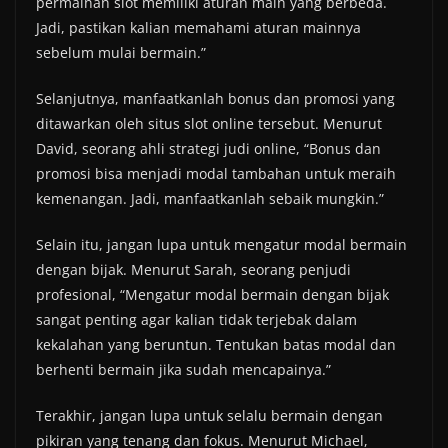
permainan slot memiliki aturan main yang berbeda.
Jadi, pastikan kalian memahami aturan mainnya
sebelum mulai bermain.”
Selanjutnya, manfaatkanlah bonus dan promosi yang
ditawarkan oleh situs slot online tersebut. Menurut
David, seorang ahli strategi judi online, “Bonus dan
promosi bisa menjadi modal tambahan untuk meraih
kemenangan. Jadi, manfaatkanlah sebaik mungkin.”
Selain itu, jangan lupa untuk mengatur modal bermain
dengan bijak. Menurut Sarah, seorang penjudi
profesional, “Mengatur modal bermain dengan bijak
sangat penting agar kalian tidak terjebak dalam
kekalahan yang beruntun. Tentukan batas modal dan
berhenti bermain jika sudah mencapainya.”
Terakhir, jangan lupa untuk selalu bermain dengan
pikiran yang tenang dan fokus. Menurut Michael,