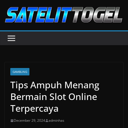
Skip
to
content
GAMBLING
Tips Ampuh Menang
Bermain Slot Online
Terpercaya
December 29, 2024
adminhas