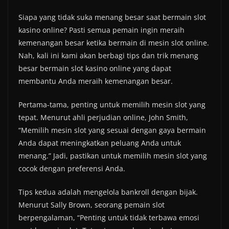
Siapa yang tidak suka menang besar saat bermain slot
kasino online? Pasti semua pemain ingin meraih
kemenangan besar ketika bermain di mesin slot online.
Nah, kali ini kami akan berbagi tips dan trik menang
besar bermain slot kasino online yang dapat
membantu Anda meraih kemenangan besar.
Pertama-tama, penting untuk memilih mesin slot yang
tepat. Menurut ahli perjudian online, John Smith,
“Memilih mesin slot yang sesuai dengan gaya bermain
Anda dapat meningkatkan peluang Anda untuk
menang.” Jadi, pastikan untuk memilih mesin slot yang
cocok dengan preferensi Anda.
Tips kedua adalah mengelola bankroll dengan bijak.
Menurut Sally Brown, seorang pemain slot
berpengalaman, “Penting untuk tidak terbawa emosi