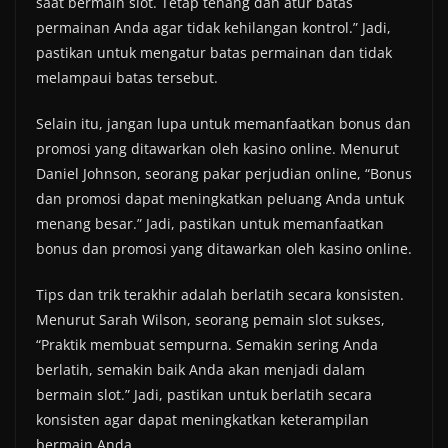
saat bermain slot. Tetap tenang dan atur batas
permainan Anda agar tidak kehilangan kontrol.” Jadi,
pastikan untuk mengatur batas permainan dan tidak
melampaui batas tersebut.
Selain itu, jangan lupa untuk memanfaatkan bonus dan
promosi yang ditawarkan oleh kasino online. Menurut
Daniel Johnson, seorang pakar perjudian online, “Bonus
dan promosi dapat meningkatkan peluang Anda untuk
menang besar.” Jadi, pastikan untuk memanfaatkan
bonus dan promosi yang ditawarkan oleh kasino online.
Tips dan trik terakhir adalah berlatih secara konsisten.
Menurut Sarah Wilson, seorang pemain slot sukses,
“Praktik membuat sempurna. Semakin sering Anda
berlatih, semakin baik Anda akan menjadi dalam
bermain slot.” Jadi, pastikan untuk berlatih secara
konsisten agar dapat meningkatkan keterampilan
bermain Anda.