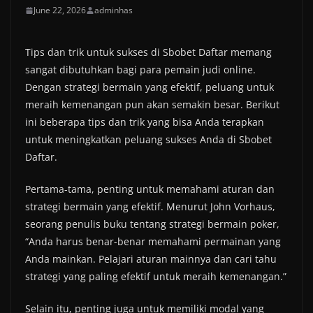
June 22, 2026
adminhas
Tips dan trik untuk sukses di Sbobet Daftar memang
sangat dibutuhkan bagi para pemain judi online.
Dengan strategi bermain yang efektif, peluang untuk
meraih kemenangan pun akan semakin besar. Berikut
ini beberapa tips dan trik yang bisa Anda terapkan
untuk meningkatkan peluang sukses Anda di Sbobet
Daftar.
Pertama-tama, penting untuk memahami aturan dan
strategi bermain yang efektif. Menurut John Vorhaus,
seorang penulis buku tentang strategi bermain poker,
“Anda harus benar-benar memahami permainan yang
Anda mainkan. Pelajari aturan mainnya dan cari tahu
strategi yang paling efektif untuk meraih kemenangan.”
Selain itu, penting juga untuk memiliki modal yang