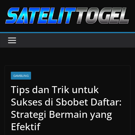
Skip
to
content
GAMBLING
Tips dan Trik untuk
Sukses di Sbobet Daftar:
Strategi Bermain yang
Efektif