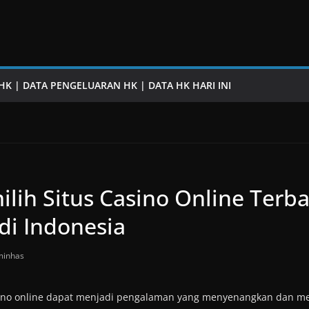
 | DATA PENGELUARAN HK | DATA HK HARI INI
lih Situs Casino Online Terb
di Indonesia
minhas
asino online dapat menjadi pengalaman yang menyenangkan dan 