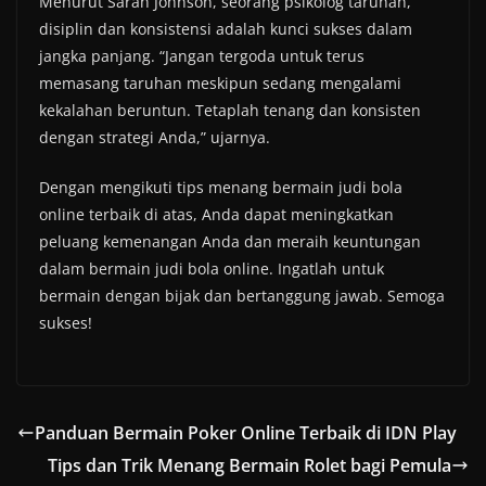
Menurut Sarah Johnson, seorang psikolog taruhan,
disiplin dan konsistensi adalah kunci sukses dalam
jangka panjang. “Jangan tergoda untuk terus
memasang taruhan meskipun sedang mengalami
kekalahan beruntun. Tetaplah tenang dan konsisten
dengan strategi Anda,” ujarnya.
Dengan mengikuti tips menang bermain judi bola
online terbaik di atas, Anda dapat meningkatkan
peluang kemenangan Anda dan meraih keuntungan
dalam bermain judi bola online. Ingatlah untuk
bermain dengan bijak dan bertanggung jawab. Semoga
sukses!
Panduan Bermain Poker Online Terbaik di IDN Play
Tips dan Trik Menang Bermain Rolet bagi Pemula