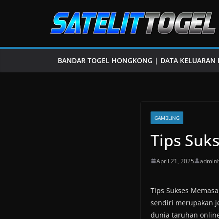
Skip
to
content
BANDAR TOGEL HONGKONG | DATA KELUARAN HK
GAMBLING
Tips Suk
April 21, 2025
admin
Tips Sukses Memasang
sendiri merupakan je
dunia taruhan onlin