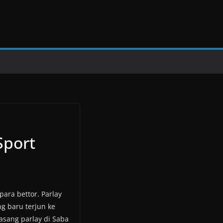
Sport
ara bettor. Parlay
ng baru terjun ke
asang parlay di Saba