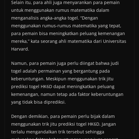
Selain itu, para ahli juga menyarankan para pemain
untuk menggunakan rumus matematika dalam
menganalisis angka-angka togel. “Dengan
menggunakan rumus-rumus matematika yang tepat,
para pemain bisa meningkatkan peluang kemenangan
mereka,” kata seorang ahli matematika dari Universitas
Harvard.
Namun, para pemain juga perlu diingat bahwa judi
togel adalah permainan yang bergantung pada
keberuntungan. Meskipun menggunakan trik jitu
prediksi togel HK6D dapat meningkatkan peluang
kemenangan, namun tetap ada faktor keberuntungan
yang tidak bisa diprediksi.
Dengan demikian, para pemain perlu bijak dalam
menggunakan trik jitu prediksi togel HK6D. Jangan
terlalu mengandalkan trik tersebut sehingga